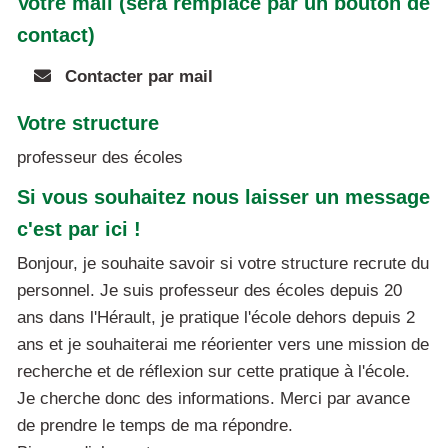
Votre mail (sera remplacé par un bouton de
contact)
Contacter par mail
Votre structure
professeur des écoles
Si vous souhaitez nous laisser un message
c'est par ici !
Bonjour, je souhaite savoir si votre structure recrute du
personnel. Je suis professeur des écoles depuis 20
ans dans l'Hérault, je pratique l'école dehors depuis 2
ans et je souhaiterai me réorienter vers une mission de
recherche et de réflexion sur cette pratique à l'école.
Je cherche donc des informations. Merci par avance
de prendre le temps de ma répondre.