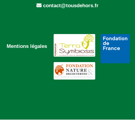
contact@tousdehors.fr
Mentions légales