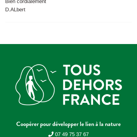
Bien cordialement
D.ALbert
Coopérer pour développer le lien à la nature
07 49 75 37 67