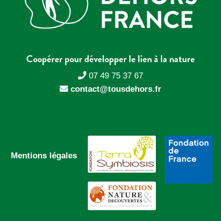
Coopérer pour développer le lien à la nature
07 49 75 37 67
contact@tousdehors.fr
Mentions légales