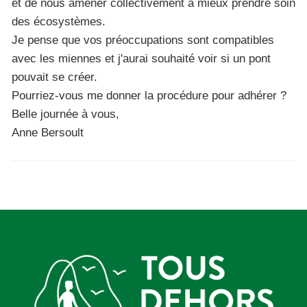
et de nous amener collectivement à mieux prendre soin
des écosystèmes.
Je pense que vos préoccupations sont compatibles
avec les miennes et j'aurai souhaité voir si un pont
pouvait se créer.
Pourriez-vous me donner la procédure pour adhérer ?
Belle journée à vous,
Anne Bersoult