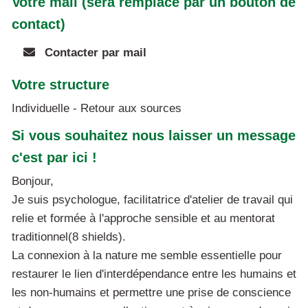
Votre mail (sera remplacé par un bouton de
contact)
Contacter par mail
Votre structure
Individuelle - Retour aux sources
Si vous souhaitez nous laisser un message
c'est par ici !
Bonjour,
Je suis psychologue, facilitatrice d'atelier de travail qui
relie et formée à l'approche sensible et au mentorat
traditionnel(8 shields).
La connexion à la nature me semble essentielle pour
restaurer le lien d'interdépendance entre les humains et
les non-humains et permettre une prise de conscience