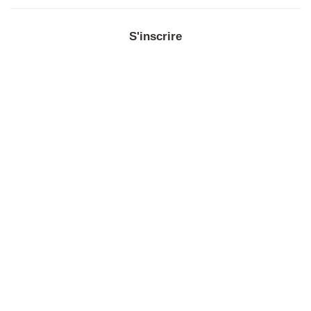
S'inscrire