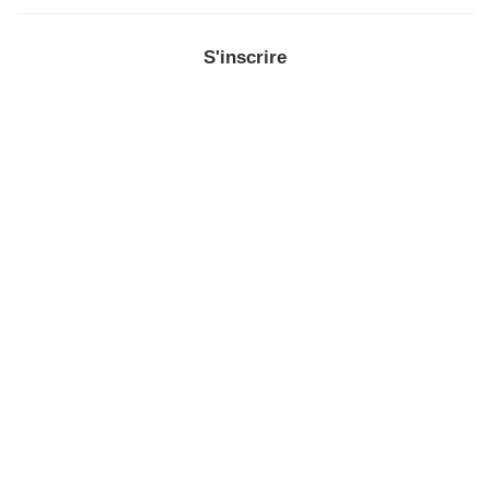
S'inscrire