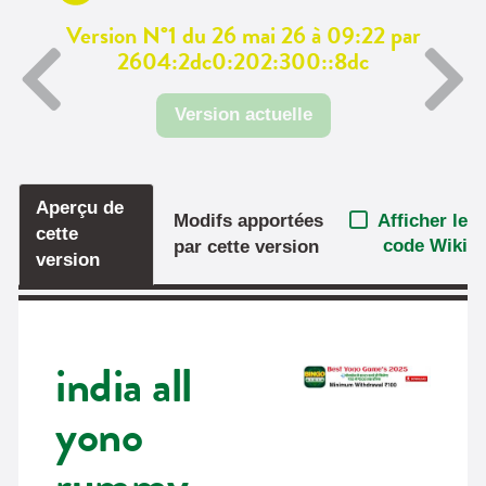
Version N°1 du 26 mai 26 à 09:22 par
2604:2dc0:202:300::8dc
Version actuelle
Aperçu de
Afficher le
Modifs apportées
cette
code Wiki
par cette version
version
india all
yono
rummy