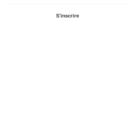
S'inscrire