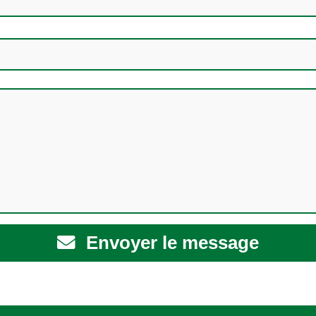
Envoyer le message