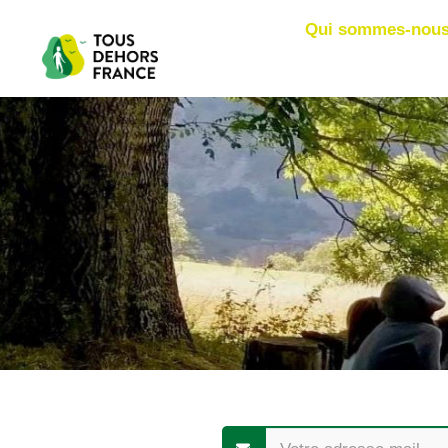
Qui sommes-nous