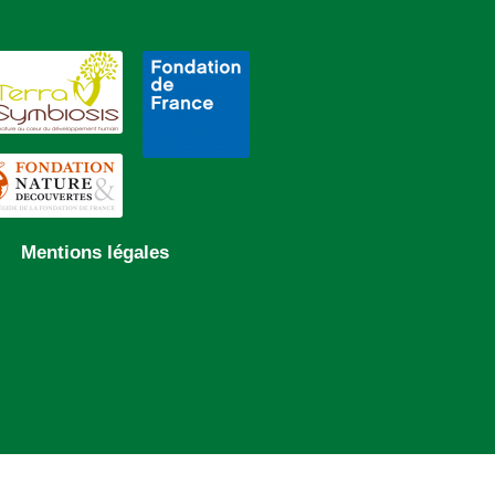
Mentions légales