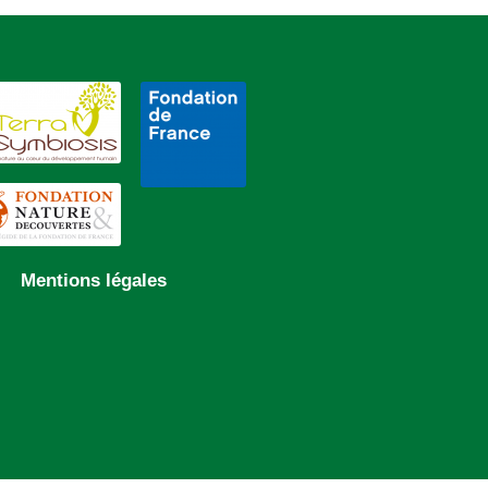
Mentions légales