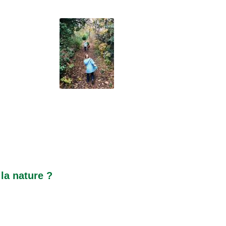
 la nature ?