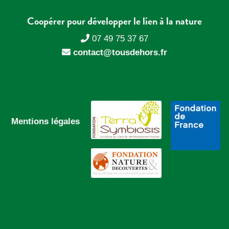
Coopérer pour développer le lien à la nature
07 49 75 37 67
contact@tousdehors.fr
Mentions légales