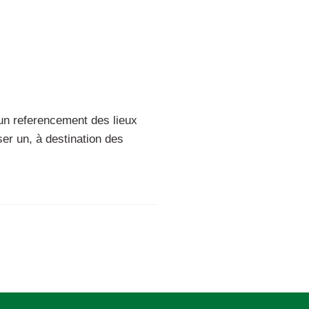
 un referencement des lieux
ser un, à destination des