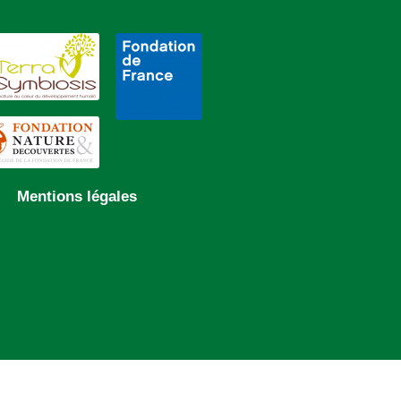
Mentions légales