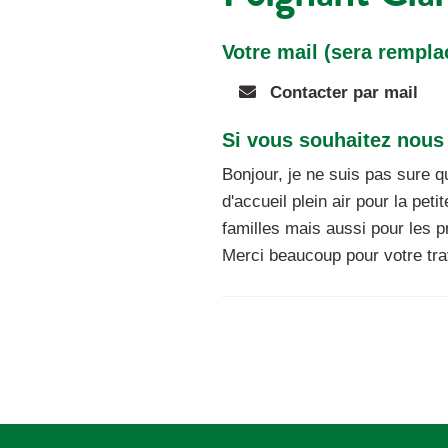
Votre mail (sera rempla
Contacter par mail
Si vous souhaitez nous 
Bonjour, je ne suis pas sure q
d'accueil plein air pour la pe
familles mais aussi pour les p
Merci beaucoup pour votre tra