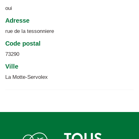
oui
Adresse
rue de la tessonniere
Code postal
73290
Ville
La Motte-Servolex