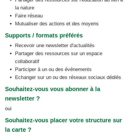
la nature
Faire réseau
Mutualiser des actions et des moyens
Supports / formats préférés
Recevoir une newsletter d'actualités
Partager des ressources sur un espace
collaboratif
Participer à un ou des événements
Echanger sur un ou des réseaux sociaux dédiés
Souhaitez-vous vous abonner à la
newsletter ?
oui
Souhaitez-vous placer votre structure sur
la carte ?