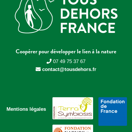
Coopérer pour développer le lien à la nature
07 49 75 37 67
contact@tousdehors.fr
Mentions légales