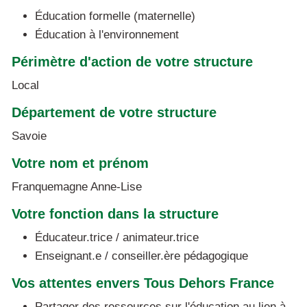
Éducation formelle (maternelle)
Éducation à l'environnement
Périmètre d'action de votre structure
Local
Département de votre structure
Savoie
Votre nom et prénom
Franquemagne Anne-Lise
Votre fonction dans la structure
Éducateur.trice / animateur.trice
Enseignant.e / conseiller.ère pédagogique
Vos attentes envers Tous Dehors France
Partager des ressources sur l'éducation au lien à