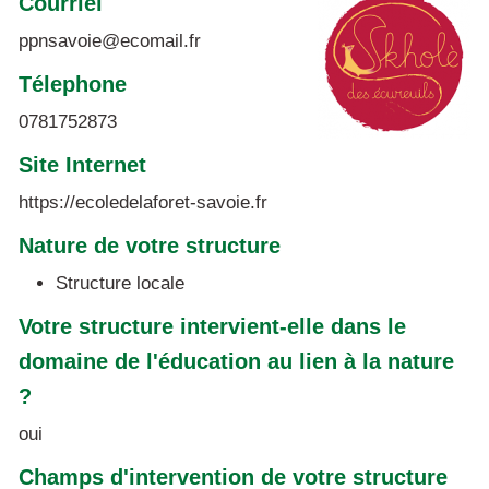
Courriel
ppnsavoie@ecomail.fr
Télephone
0781752873
Site Internet
https://ecoledelaforet-savoie.fr
Nature de votre structure
Structure locale
Votre structure intervient-elle dans le
domaine de l'éducation au lien à la nature
?
oui
Champs d'intervention de votre structure