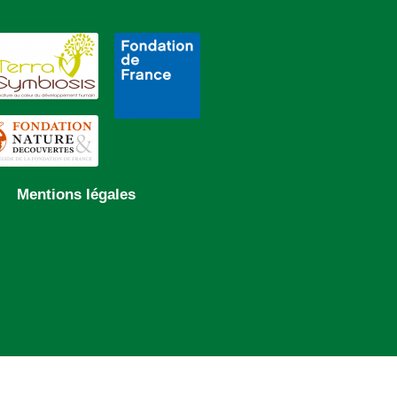
Mentions légales