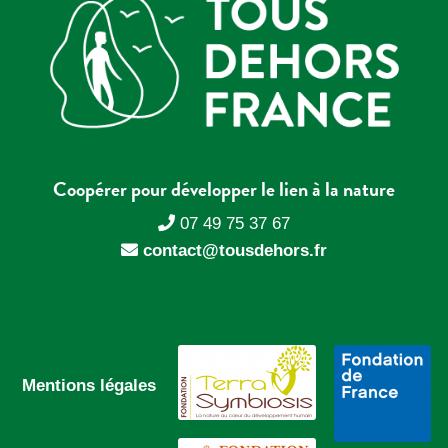
Coopérer pour développer le lien à la nature
07 49 75 37 67
contact@tousdehors.fr
Mentions légales