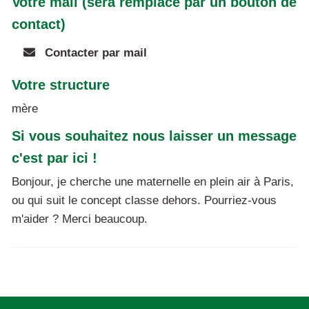
Votre mail (sera remplacé par un bouton de
contact)
Contacter par mail
Votre structure
mère
Si vous souhaitez nous laisser un message
c'est par ici !
Bonjour, je cherche une maternelle en plein air à Paris,
ou qui suit le concept classe dehors. Pourriez-vous
m'aider ? Merci beaucoup.