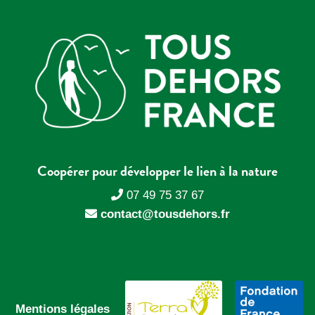
Coopérer pour développer le lien à la nature
07 49 75 37 67
contact@tousdehors.fr
Mentions légales