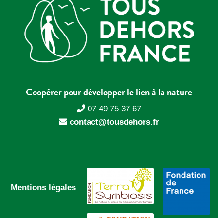
Coopérer pour développer le lien à la nature
07 49 75 37 67
contact@tousdehors.fr
Mentions légales