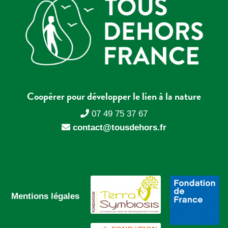
Coopérer pour développer le lien à la nature
07 49 75 37 67
contact@tousdehors.fr
Mentions légales