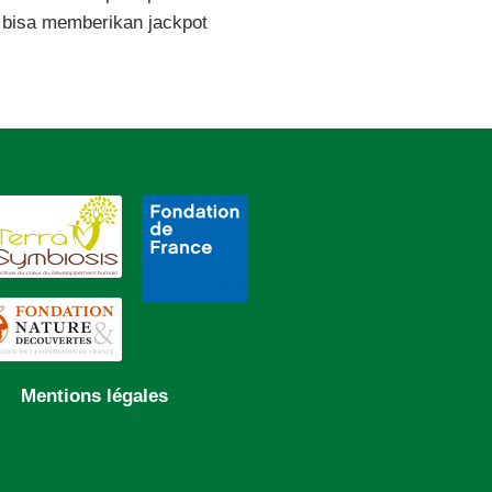
t bisa memberikan jackpot
Mentions légales