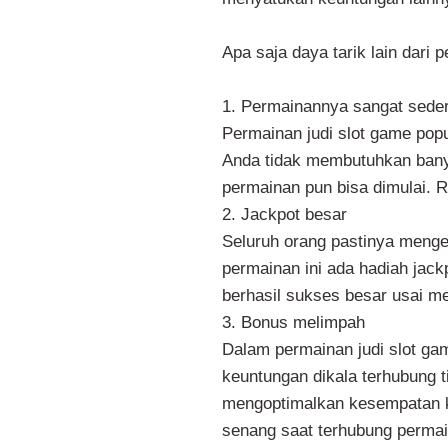
Apa saja daya tarik lain dari
1. Permainannya sangat sede
Permainan judi slot game pop
Anda tidak membutuhkan banya
permainan pun bisa dimulai. R
2. Jackpot besar
Seluruh orang pastinya menget
permainan ini ada hadiah jac
berhasil sukses besar usai 
3. Bonus melimpah
Dalam permainan judi slot ga
keuntungan dikala terhubung t
mengoptimalkan kesempatan ke
senang saat terhubung permain