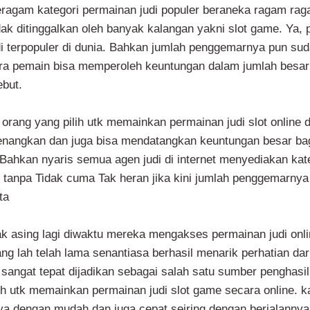
eragam kategori permainan judi populer beraneka ragam raga
dak ditinggalkan oleh banyak kalangan yakni slot game. Ya, 
udi terpopuler di dunia. Bahkan jumlah penggemarnya pun su
ra pemain bisa memperoleh keuntungan dalam jumlah besar
ebut.
orang yang pilih utk memainkan permainan judi slot online d
ngkan dan juga bisa mendatangkan keuntungan besar bagi
Bahkan nyaris semua agen judi di internet menyediakan kate
n tanpa Tidak cuma Tak heran jika kini jumlah penggemarny
ta
ak asing lagi diwaktu mereka mengakses permainan judi onli
ang lah telah lama senantiasa berhasil menarik perhatian dar
a sangat tepat dijadikan sebagai salah satu sumber penghas
ih utk memainkan permainan judi slot game secara online. 
a dengan mudah dan juga cepat seiring dengan berjalannya