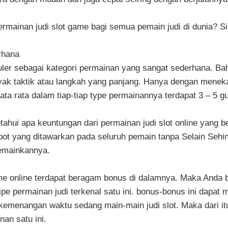
 permainan judi slot game bagi semua pemain judi di dunia? S
rhana
uler sebagai kategori permainan yang sangat sederhana. 
k taktik atau langkah yang panjang. Hanya dengan meneka
ata rata dalam tiap-tiap type permainannya terdapat 3 – 5 
ahui apa keuntungan dari permainan judi slot online yang b
kpot yang ditawarkan pada seluruh pemain tanpa Selain Se
memainkannya.
me online terdapat beragam bonus di dalamnya. Maka Anda
ipe permainan judi terkenal satu ini. bonus-bonus ini dapa
menangan waktu sedang main-main judi slot. Maka dari it
an satu ini.