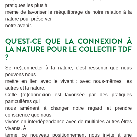
pratiques les plus à
même de favoriser le rééquilibrage de notre relation à la
nature pour préserver
notre avenir.
QU’EST-CE QUE LA CONNEXION À
LA NATURE POUR LE COLLECTIF TDF
?
Se (re)connecter à la nature, c’est ressentir que nous
pouvons nous
mettre en lien avec le vivant : avec nous-mêmes, les
autres et la nature.
Cette (re)connexion est favorisée par des pratiques
particulières qui
nous amènent à changer notre regard et prendre
conscience que nous
vivons en interdépendance avec de multiples autres êtres
vivants. À
terme, ce nouveau positionnement nous invite à une