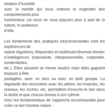
relation d’humilité
avec le monde qui nous entoure et engendre des
comportements plus
harmonieux car nous ne nous plaçons plus à part de la
nature, ni audessus
d’elle.
Les fondements des pratiques (re)connectantes sont les
expériences de
nature régulières, fréquentes et mobilisant diverses formes
d’intelligences (naturaliste, interpersonnelle, corporelle,
existentielles,
etc.). Elles peuvent se mener seul(e) mais elles gagnent
toujours à être
partagées, avec un tiers ou avec un petit groupe. La
régularité des rencontres avec les arbres, les insectes, les
oiseaux, les roches, etc. permettent d'inscrire le lien dans
la durée et que chacun évolue à son rythme.
Voici les fondamentaux de l'approche recommandée pour
créer ce lien homme nature :