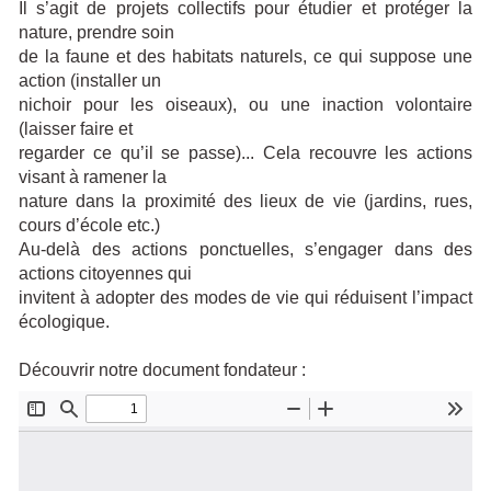
Il s’agit de projets collectifs pour étudier et protéger la
nature, prendre soin
de la faune et des habitats naturels, ce qui suppose une
action (installer un
nichoir pour les oiseaux), ou une inaction volontaire
(laisser faire et
regarder ce qu’il se passe)... Cela recouvre les actions
visant à ramener la
nature dans la proximité des lieux de vie (jardins, rues,
cours d’école etc.)
Au-delà des actions ponctuelles, s’engager dans des
actions citoyennes qui
invitent à adopter des modes de vie qui réduisent l’impact
écologique.
Découvrir notre document fondateur :