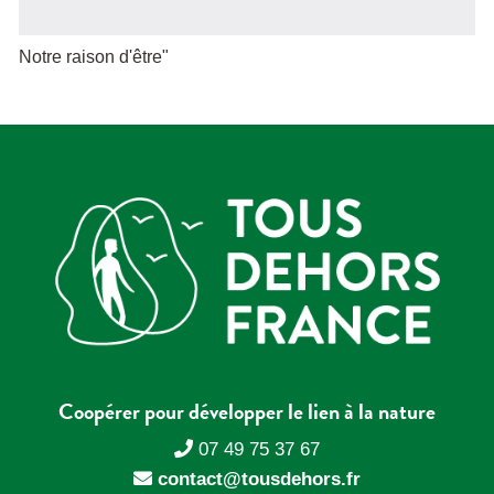
Notre raison d'être"
Coopérer pour développer le lien à la nature
07 49 75 37 67
contact@tousdehors.fr