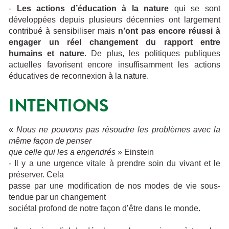
-
Les actions d’éducation à la nature
qui se sont
développées depuis plusieurs décennies ont largement
contribué à sensibiliser mais
n’ont pas encore réussi à
engager un réel changement du rapport entre
humains et nature
. De plus, les politiques publiques
actuelles favorisent encore insuffisamment les actions
éducatives de reconnexion à la nature.
INTENTIONS
«
Nous ne pouvons pas résoudre les problèmes avec la
même façon de penser
que celle qui les a engendrés
» Einstein
- Il y a une urgence vitale à prendre soin du vivant et le
préserver. Cela
passe par une modification de nos modes de vie sous-
tendue par un changement
sociétal profond de notre façon d’être dans le monde.