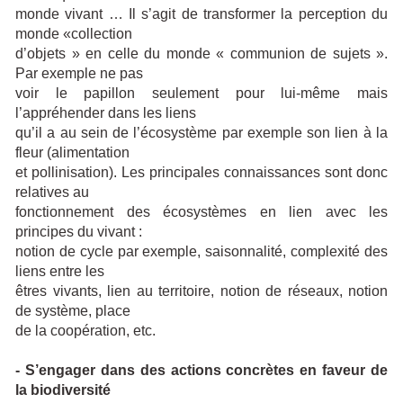
monde vivant … Il s’agit de transformer la perception du
monde «collection
d’objets » en celle du monde « communion de sujets ».
Par exemple ne pas
voir le papillon seulement pour lui-même mais
l’appréhender dans les liens
qu’il a au sein de l’écosystème par exemple son lien à la
fleur (alimentation
et pollinisation). Les principales connaissances sont donc
relatives au
fonctionnement des écosystèmes en lien avec les
principes du vivant :
notion de cycle par exemple, saisonnalité, complexité des
liens entre les
êtres vivants, lien au territoire, notion de réseaux, notion
de système, place
de la coopération, etc.
- S’engager dans des actions concrètes en faveur de
la biodiversité