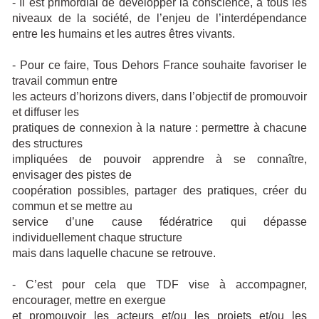
- Il est primordial de développer la conscience, à tous les
niveaux de la société, de l’enjeu de l’interdépendance
entre les humains et les autres êtres vivants.
- Pour ce faire, Tous Dehors France souhaite favoriser le
travail commun entre
les acteurs d’horizons divers, dans l’objectif de promouvoir
et diffuser les
pratiques de connexion à la nature : permettre à chacune
des structures
impliquées de pouvoir apprendre à se connaître,
envisager des pistes de
coopération possibles, partager des pratiques, créer du
commun et se mettre au
service d’une cause fédératrice qui dépasse
individuellement chaque structure
mais dans laquelle chacune se retrouve.
- C’est pour cela que TDF vise à accompagner,
encourager, mettre en exergue
et promouvoir les acteurs et/ou les projets et/ou les