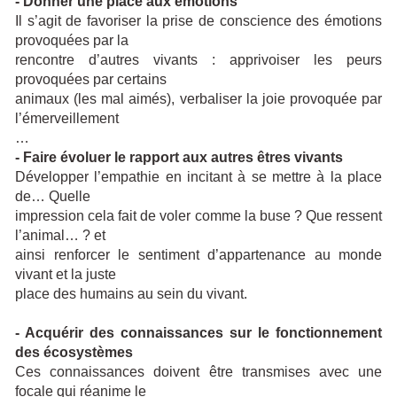
- Donner une place aux émotions
Il s’agit de favoriser la prise de conscience des émotions
provoquées par la
rencontre d’autres vivants : apprivoiser les peurs
provoquées par certains
animaux (les mal aimés), verbaliser la joie provoquée par
l’émerveillement
…
- Faire évoluer le rapport aux autres êtres vivants
Développer l’empathie en incitant à se mettre à la place
de… Quelle
impression cela fait de voler comme la buse ? Que ressent
l’animal… ? et
ainsi renforcer le sentiment d’appartenance au monde
vivant et la juste
place des humains au sein du vivant.
- Acquérir des connaissances sur le fonctionnement
des écosystèmes
Ces connaissances doivent être transmises avec une
focale qui réanime le