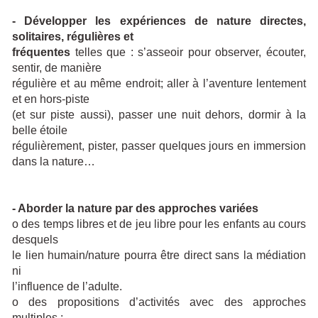
- Développer les expériences de nature directes,
solitaires, régulières et
fréquentes
telles que : s’asseoir pour observer, écouter,
sentir, de manière
régulière et au même endroit; aller à l’aventure lentement
et en hors-piste
(et sur piste aussi), passer une nuit dehors, dormir à la
belle étoile
régulièrement, pister, passer quelques jours en immersion
dans la nature…
- Aborder la nature par des approches variées
o des temps libres et de jeu libre pour les enfants au cours
desquels
le lien humain/nature pourra être direct sans la médiation
ni
l’influence de l’adulte.
o des propositions d’activités avec des approches
multiples :