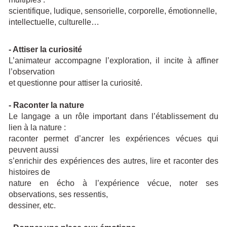
scientifique, ludique, sensorielle, corporelle, émotionnelle,
intellectuelle, culturelle…
- Attiser la curiosité
L’animateur accompagne l’exploration, il incite à affiner
l’observation
et questionne pour attiser la curiosité.
- Raconter la nature
Le langage a un rôle important dans l’établissement du
lien à la nature :
raconter permet d’ancrer les expériences vécues qui
peuvent aussi
s’enrichir des expériences des autres, lire et raconter des
histoires de
nature en écho à l’expérience vécue, noter ses
observations, ses ressentis,
dessiner, etc.