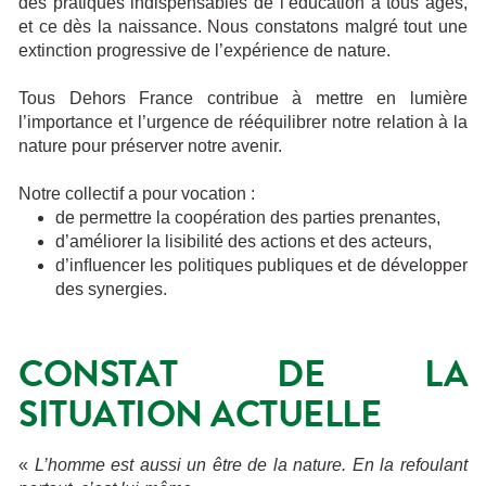
des pratiques indispensables de l’éducation à tous âges,
et ce dès la naissance. Nous constatons malgré tout une
extinction progressive de l’expérience de nature.
Tous Dehors France contribue à mettre en lumière
l’importance et l’urgence de rééquilibrer notre relation à la
nature pour préserver notre avenir.
Notre collectif a pour vocation :
de permettre la coopération des parties prenantes,
d’améliorer la lisibilité des actions et des acteurs,
d’inﬂuencer les politiques publiques et de développer
des synergies.
CONSTAT DE LA
SITUATION ACTUELLE
«
L’homme est aussi un être de la nature. En la refoulant