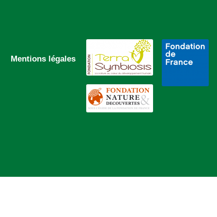
Mentions légales