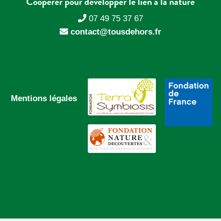
Coopérer pour développer le lien à la nature
07 49 75 37 67
contact@tousdehors.fr
Mentions légales