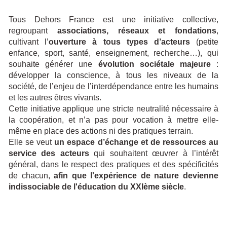
Tous Dehors France est une initiative collective,
regroupant
associations, réseaux et fondations
,
cultivant l’
ouverture à tous types d’acteurs
(petite
enfance, sport, santé, enseignement, recherche…), qui
souhaite générer une
évolution sociétale majeure
:
développer la conscience, à tous les niveaux de la
société, de l’enjeu de l’interdépendance entre les humains
et les autres êtres vivants.
Cette initiative applique une stricte neutralité nécessaire à
la coopération, et n’a pas pour vocation à mettre elle-
même en place des actions ni des pratiques terrain.
Elle se veut
un espace d’échange et de ressources au
service des acteurs
qui souhaitent œuvrer à l’intérêt
général, dans le respect des pratiques et des spécificités
de chacun,
afin que l'expérience de nature devienne
indissociable de l'éducation du XXIème siècle
.