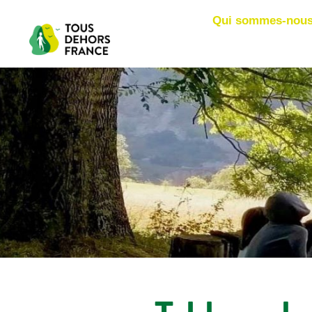
Qui sommes-nous