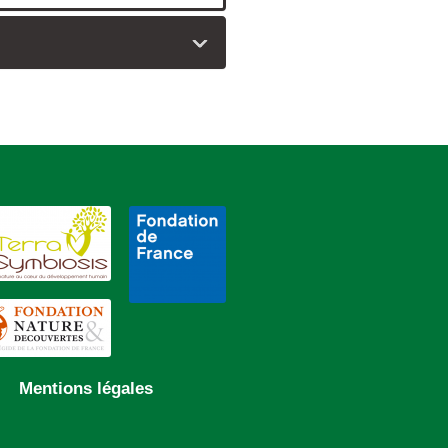
Mentions légales