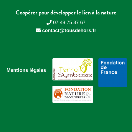
Coopérer pour développer le lien à la nature
07 49 75 37 67
contact@tousdehors.fr
Mentions légales