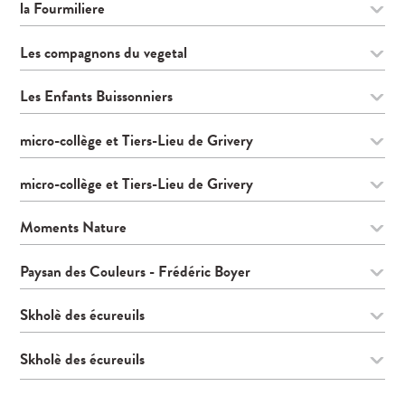
la Fourmiliere
Les compagnons du vegetal
Les Enfants Buissonniers
micro-collège et Tiers-Lieu de Grivery
micro-collège et Tiers-Lieu de Grivery
Moments Nature
Paysan des Couleurs - Frédéric Boyer
Skholè des écureuils
Skholè des écureuils