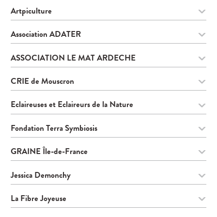
Artpiculture
Association ADATER
ASSOCIATION LE MAT ARDECHE
CRIE de Mouscron
Eclaireuses et Eclaireurs de la Nature
Fondation Terra Symbiosis
GRAINE Île-de-France
Jessica Demonchy
La Fibre Joyeuse