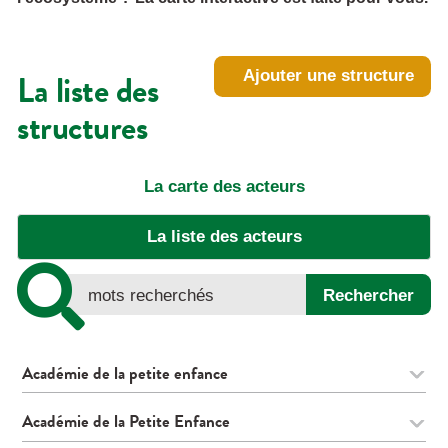
La liste des
Ajouter une structure
structures
La carte des acteurs
La liste des acteurs
Académie de la petite enfance
Académie de la Petite Enfance