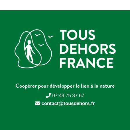
Coopérer pour développer le lien à la nature
07 49 75 37 67
contact@tousdehors.fr