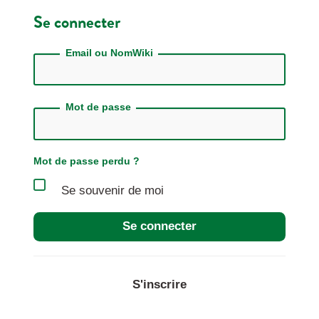
Se connecter
Email ou NomWiki
Mot de passe
Mot de passe perdu ?
Se souvenir de moi
Se connecter
S'inscrire