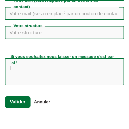
Votre mail (sera remplacé par un bouton de
contact)
Votre structure
Si vous souhaitez nous laisser un message c'est par
ici !
Valider
Annuler