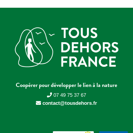
Coopérer pour développer le lien à la nature
07 49 75 37 67
contact@tousdehors.fr