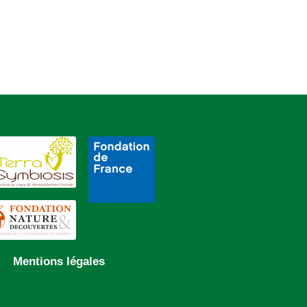
Mentions légales