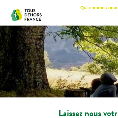
Qui sommes-nous
Laissez nous vot