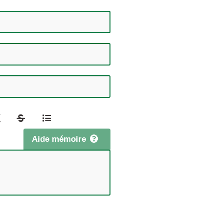
Aide mémoire