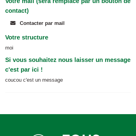
Votre mail (sera remplacé par un bouton de
contact)
Contacter par mail
Votre structure
moi
Si vous souhaitez nous laisser un message
c'est par ici !
coucou c'est un message