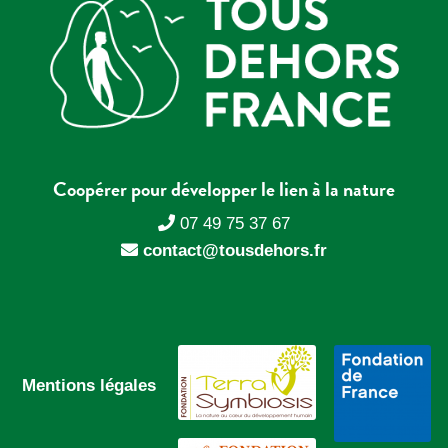
Coopérer pour développer le lien à la nature
07 49 75 37 67
contact@tousdehors.fr
Mentions légales